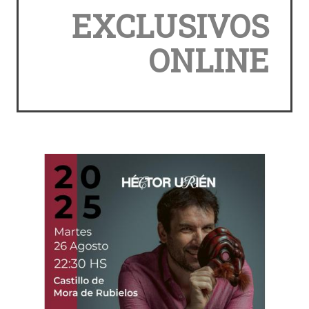
EXCLUSIVOS
ONLINE