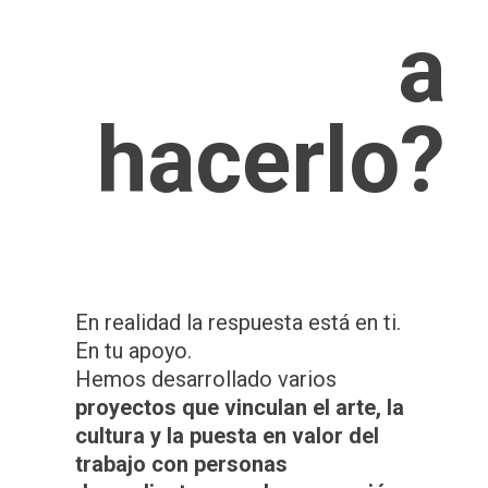
a
hacerlo?
En realidad la respuesta está en ti.
En tu apoyo.
Hemos desarrollado varios
proyectos que vinculan el arte, la
cultura y la puesta en valor del
trabajo con personas