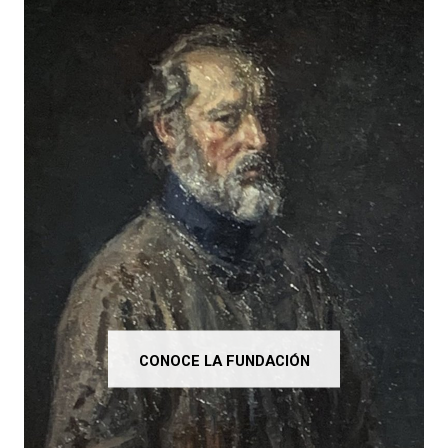
CONOCE LA FUNDACIÓN