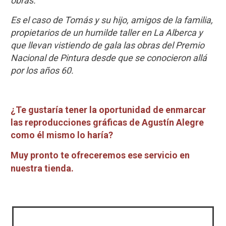
obras.
Es el caso de Tomás y su hijo, amigos de la familia,
propietarios de un humilde taller en La Alberca y
que llevan vistiendo de gala las obras del Premio
Nacional de Pintura desde que se conocieron allá
por los años 60.
¿Te gustaría tener la oportunidad de enmarcar
las reproducciones gráficas de Agustín Alegre
como él mismo lo haría?
Muy pronto te ofreceremos ese servicio en
nuestra tienda.