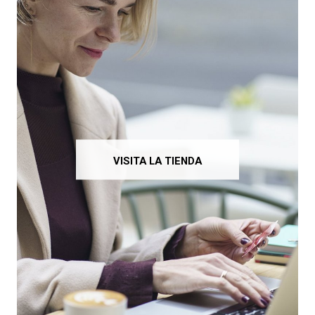
VISITA LA TIENDA