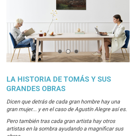
LA HISTORIA DE TOMÁS Y SUS
GRANDES OBRAS
Dicen que detrás de cada gran hombre hay una
gran mujer... y en el caso de Agustín Alegre así es.
Pero también tras cada gran artista hay otros
artistas en la sombra ayudando a magnificar sus