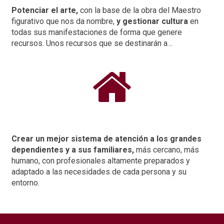
Potenciar el arte,
con la base de la obra del Maestro
figurativo que nos da nombre,
y
gestionar cultura
en
todas sus manifestaciones de forma que genere
recursos. Unos recursos que se destinarán a…

Crear un mejor sistema de atención a los grandes
dependientes y a sus familiares,
más cercano, más
humano, con profesionales altamente preparados y
adaptado a las necesidades de cada persona y su
entorno.