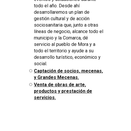
todo el año. Desde ahí
desarrollaremos un plan de
gestión cultural y de acción
sociosanitaria que, junto a otras
líneas de negocio, alcance todo el
municipio y la Comarca, dé
servicio al pueblo de Mora y a
todo el territorio y ayude a su
desarrollo turístico, económico y
social.
Captación de socios, mecenas,
y Grandes Mecenas.
Venta de obras de arte,
productos y prestación de
servicios.