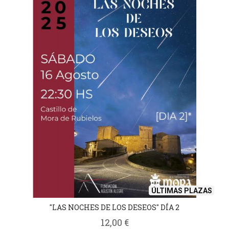
ÚLTIMAS PLAZAS
"LAS NOCHES DE LOS DESEOS" DÍA 2
12,00 €