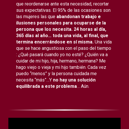
que reordenarse ante esta necesidad, recortar
sus expectativas. El 95% de las ocasiones son
las mujeres las que
abandonan trabajo e
ilusiones personales para ocuparse de la
persona que los necesita. 24 horas al día,
365 días al año… toda una vida, al final, que
termina encerrándose en sí misma.
Una vida
que se hace angustiosa con el paso del tiempo
: ¿Qué pasará cuando yo no esté? ¿Quién va a
cuidar de mi hijo, hija, hermano, hermana? Me
hago viejo o vieja y mi hijo también. Cada vez
puedo “menos” y la persona cuidada me
necesita “más”…Y
no hay una solución
equilibrada a este problema
… Aún.