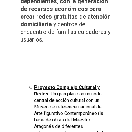
dependientes, con la generación
de recursos económicos para
crear redes gratuítas de atención
domiciliaria
y centros de
encuentro de familias cuidadoras y
usuarios.
Proyecto Complejo Cultural y
Redes:
Un gran plan con un nodo
central de acción cultural con un
Museo de referencia nacional de
Arte figurativo Contemporáneo (la
base de obras del Maestro
Aragonés de diferentes