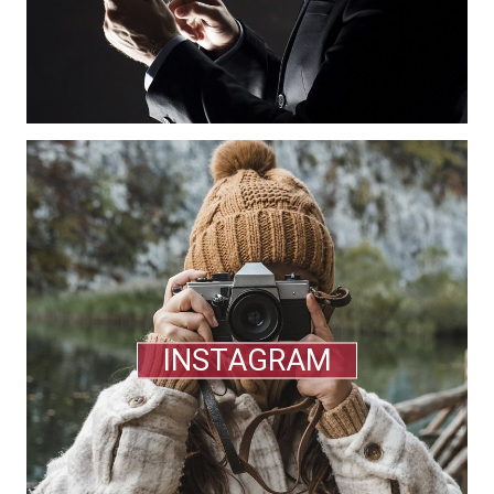
INSTAGRAM