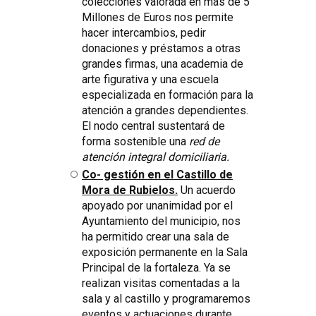
colecciones valorada en más de 5
Millones de Euros nos permite
hacer intercambios, pedir
donaciones y préstamos a otras
grandes firmas, una academia de
arte figurativa y una escuela
especializada en formación para la
atención a grandes dependientes.
El nodo central sustentará de
forma sostenible una
red de
atención integral domiciliaria.
Co- gestión en el Castillo de
Mora de Rubielos.
Un acuerdo
apoyado por unanimidad por el
Ayuntamiento del municipio, nos
ha permitido crear una sala de
exposición permanente en la Sala
Principal de la fortaleza. Ya se
realizan visitas comentadas a la
sala y al castillo y programaremos
eventos y actuaciones durante