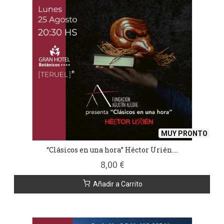
MUY PRONTO
“Clásicos en una hora” Héctor Urién....
8,00 €
Añadir a Carrito