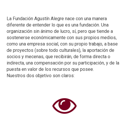
La Fundación Agustín Alegre nace con una manera
diferente de entender lo que es una fundación. Una
organización sin ánimo de lucro, sí, pero que tiende a
sostenerse económicamente con sus propios medios,
como una empresa social, con su propio trabajo, a base
de proyectos (sobre todo culturales), la aportación de
socios y mecenas, que recibirán, de forma directa o
indirecta, una compensación por su participación, y de la
puesta en valor de los recursos que posee.
Nuestros dos objetivo son claros:
