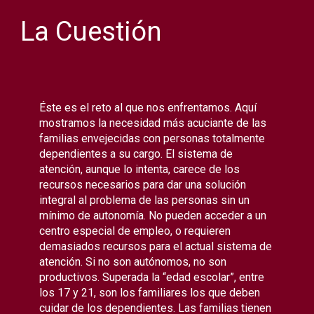
La Cuestión
Éste es el reto al que nos enfrentamos. Aquí
mostramos la necesidad más acuciante de las
familias envejecidas con personas totalmente
dependientes a su cargo. El sistema de
atención, aunque lo intenta, carece de los
recursos necesarios para dar una solución
integral al problema de las personas sin un
mínimo de autonomía. No pueden acceder a un
centro especial de empleo, o requieren
demasiados recursos para el actual sistema de
atención. Si no son autónomos, no son
productivos. Superada la “edad escolar”, entre
los 17 y 21, son los familiares los que deben
cuidar de los dependientes. Las familias tienen