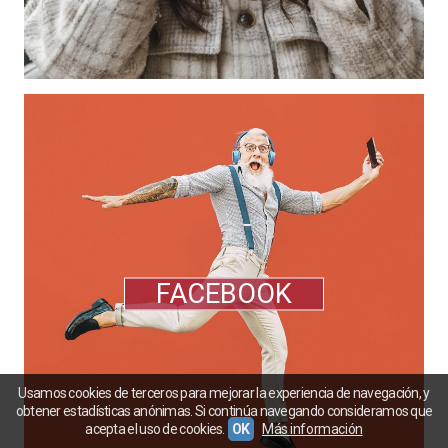
FACEBOOK
Usamos cookies de terceros para mejorar la experiencia de navegación, y
obtener estadísticas anónimas. Si continúa navegando consideramos que
acepta el uso de cookies.
OK
Más información