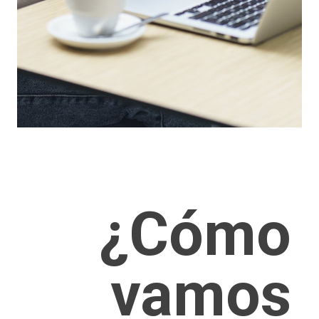
¿Cómo
vamos