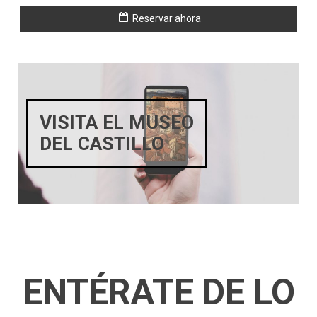
Reservar ahora
VISITA EL MUSEO
DEL CASTILLO
ENTÉRATE DE LO