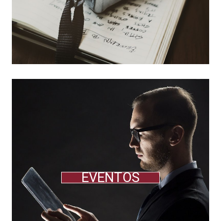
EVENTOS