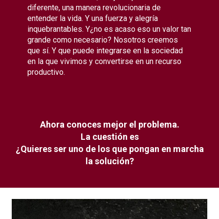
diferente, una manera revolucionaria de
entender la vida. Y una fuerza y alegría
inquebrantables. Y¿no es acaso eso un valor tan
grande como necesario? Nosotros creemos
que sí. Y que puede integrarse en la sociedad
en la que vivimos y convertirse en un recurso
productivo.
Ahora conoces mejor el problema.
La cuestión es
¿Quieres ser uno de los que pongan en marcha
la solución?