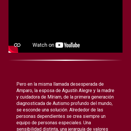
Pero en la misma llamada desesperada de
Amparo, la esposa de Agustín Alegre y la madre
y cuidadora de Míriam, de la primera generación
diagnosticada de Autismo profundo del mundo,
se esconde una solución. Alrededor de las
personas dependientes se crea siempre un
equipo de personas especiales. Una
sensibilidad distinta, una jerarquía de valores