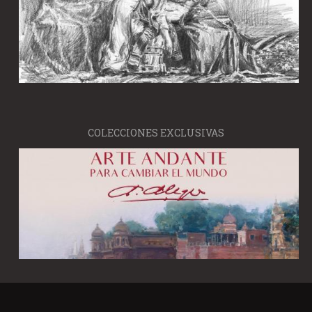
COLECCIONES EXCLUSIVAS