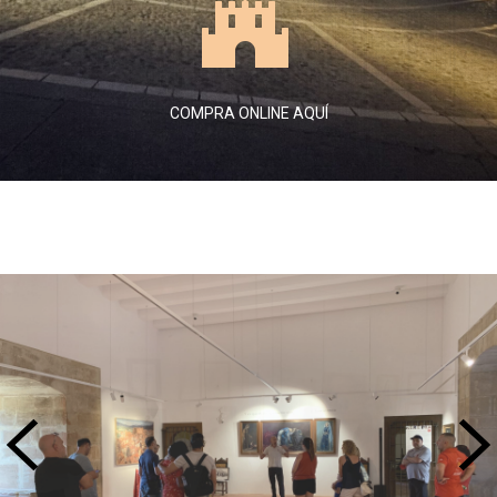

COMPRA ONLINE AQUÍ