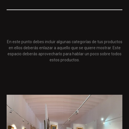
En este punto debes incluir algunas categorías de tus productos
en ellos deberás enlazar a aquello que se quiere mostrar. Este
espacio deberás aprovecharlo para hablar un poco sobre todos
estos productos.