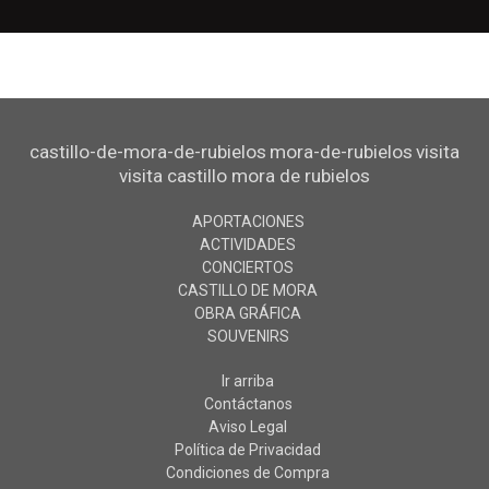
castillo-de-mora-de-rubielos
mora-de-rubielos
visita
visita castillo mora de rubielos
APORTACIONES
ACTIVIDADES
CONCIERTOS
CASTILLO DE MORA
OBRA GRÁFICA
SOUVENIRS
Ir arriba
Contáctanos
Aviso Legal
Política de Privacidad
Condiciones de Compra