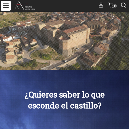
0
¿Quieres saber lo que
esconde el castillo?