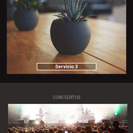
Servicio 3
CONCIERTOS