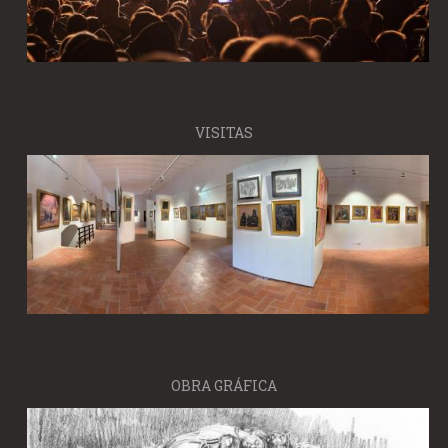
VISITAS
OBRA GRÁFICA