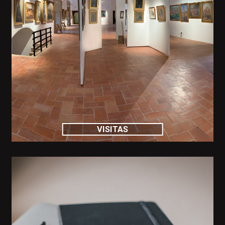
VISITAS