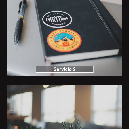
Servicio 2