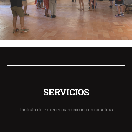
SERVICIOS
Disfruta de experiencias únicas con nosotros