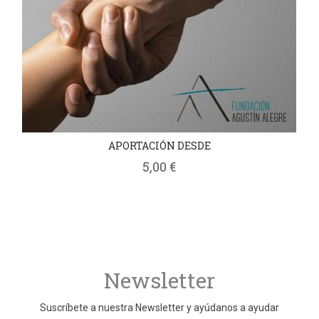
APORTACIÓN DESDE
5,00 €
Newsletter
Suscríbete a nuestra Newsletter y ayúdanos a ayudar