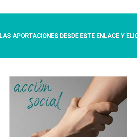
LAS APORTACIONES DESDE ESTE ENLACE Y ELI