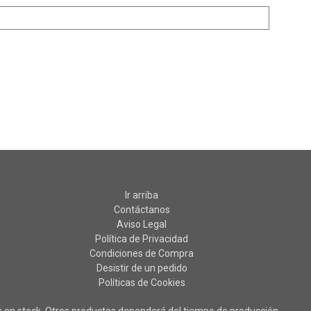
Ir arriba
Contáctanos
Aviso Legal
Política de Privacidad
Condiciones de Compra
Desistir de un pedido
Políticas de Cookies