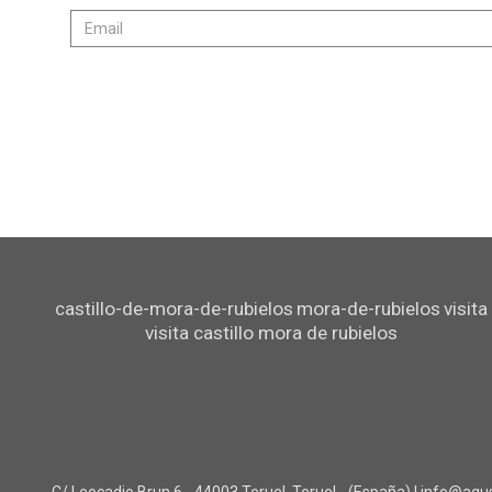
castillo-de-mora-de-rubielos
mora-de-rubielos
visita
visita castillo mora de rubielos