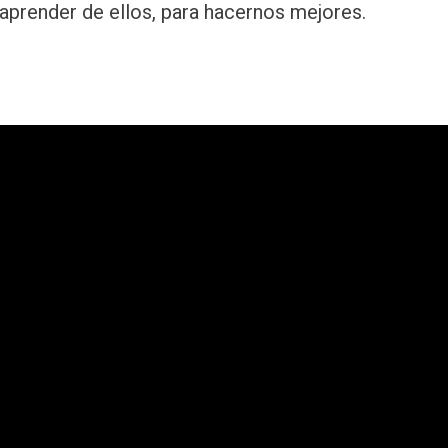
aprender de ellos, para hacernos mejores.