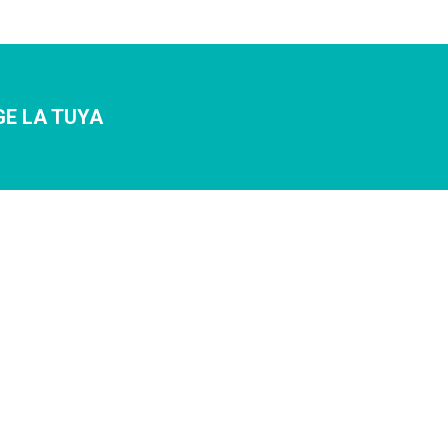
GE LA TUYA