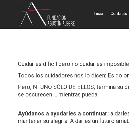
Inicio
Contacto
Cuidar es difícil pero no cuidar es imposible
Todos los cuidadores nos lo dicen: Es doloro
Pero, NI UNO SÓLO DE ELLOS, termina su discu
se oscurecen ... mientras pueda.
Ayúdanos a ayudarles a continuar:
a darles
mantener su alegría. A darles un futuro amab