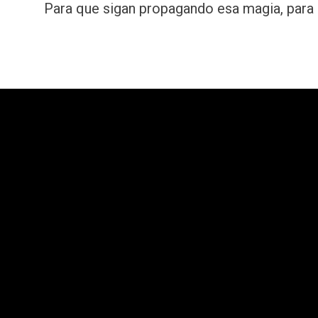
Para que sigan propagando esa magia, para 